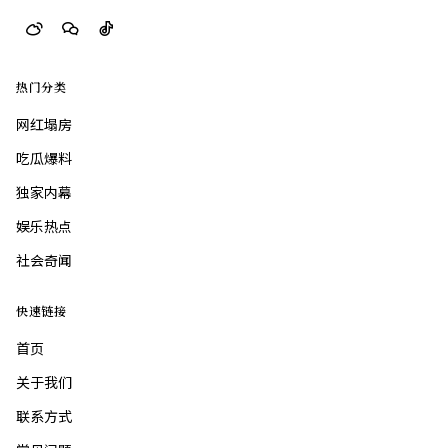
热门分类
网红塌房
吃瓜爆料
独家内幕
娱乐热点
社会奇闻
快速链接
首页
关于我们
联系方式