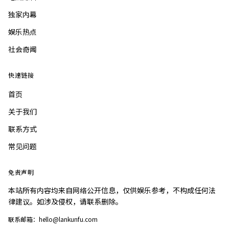
独家内幕
娱乐热点
社会奇闻
快速链接
首页
关于我们
联系方式
常见问题
免责声明
本站所有内容均来自网络公开信息，仅供娱乐参考，不构成任何法
律建议。如涉及侵权，请联系删除。
联系邮箱：hello@lankunfu.com